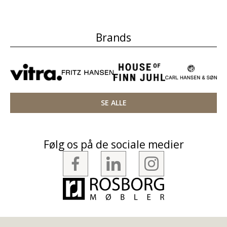
Brands
SE ALLE
Følg os på de sociale medier