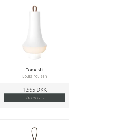
Tomoshi
Louis Poulsen
1.995 DKK
Vis produkt