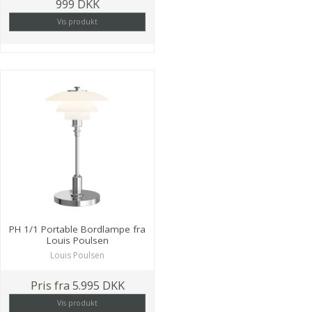
999 DKK
Vis produkt
PH 1/1 Portable Bordlampe fra
Louis Poulsen
Louis Poulsen
Pris fra
5.995 DKK
Vis produkt