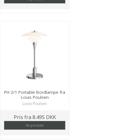
PH 2/1 Portable Bordlampe fra
Louis Poulsen
Louis Poulsen
Pris fra
8.495 DKK
Vis produkt