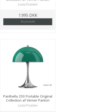
Louis Poulsen
1.995 DKK
Vis produkt
Panthella 250 Portable Original
Collection af Verner Panton
Louis Poulsen