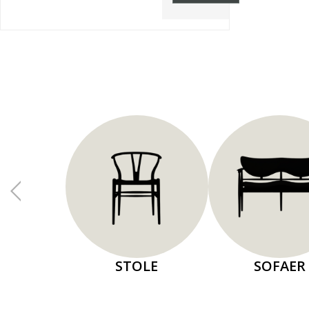
STOLE
SOFAER