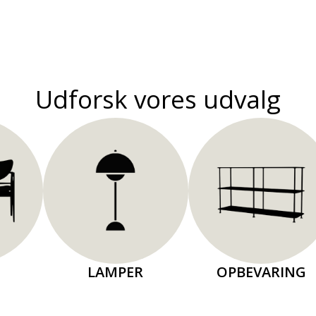
Udforsk vores udvalg
LAMPER
OPBEVARING