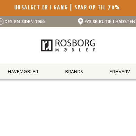
UDSALGET ER I GANG | SPAR OP TIL 70%
DESIGN SIDEN 1966
FYSISK BUTIK I HADSTEN
HAVEMØBLER
BRANDS
ERHVERV