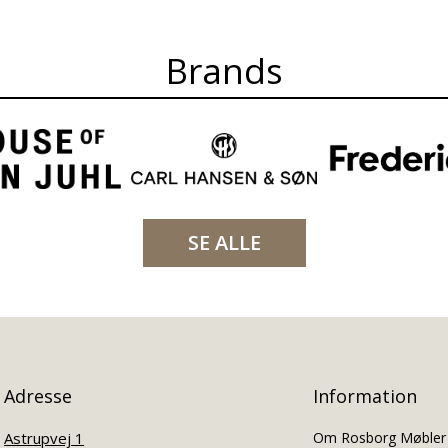
Brands
SE ALLE
Adresse
Information
Astrupvej 1
Om Rosborg Møbler