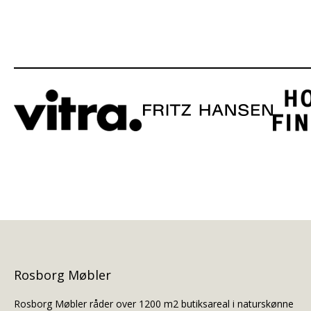
Rosborg Møbler
Rosborg Møbler råder over 1200 m2 butiksareal i naturskønne