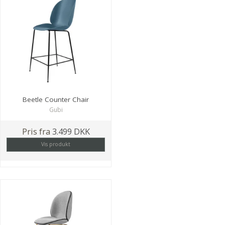
Beetle Counter Chair
Gubi
Pris fra
3.499 DKK
Vis produkt