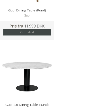
Gubi Dining Table (Rund)
Gubi
Pris fra
11.999 DKK
Vis produkt
Gubi 2.0 Dining Table (Rund)