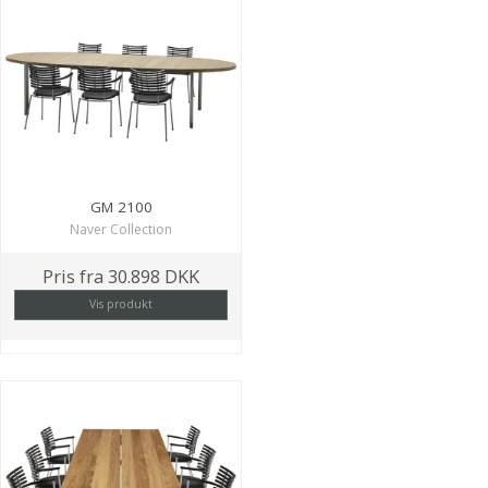
GM 2100
Naver Collection
Pris fra
30.898 DKK
Vis produkt