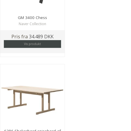
GM 3400 Chess
Naver Collection
Pris fra
34.489 DKK
Vis produkt