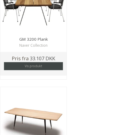
GM 3200 Plank
Naver Collection
Pris fra
33.107 DKK
Vis produkt