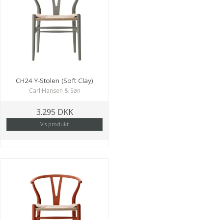
CH24 Y-Stolen (Soft Clay)
Carl Hansen & Søn
3.295 DKK
Vis produkt