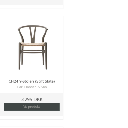
CH24 Y-Stolen (Soft Slate)
Carl Hansen & Søn
3.295 DKK
Vis produkt