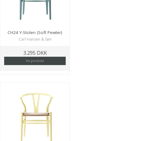
CH24 Y-Stolen (Soft Pewter)
Carl Hansen & Søn
3.295 DKK
Vis produkt