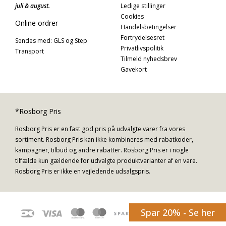
juli & august.
Ledige stillinger
Cookies
Online ordrer
Handelsbetingelser
Fortrydelsesret
Sendes med: GLS og Step
Privatlivspolitik
Transport
Tilmeld nyhedsbrev
Gavekort
*Rosborg Pris
Rosborg Pris er en fast god pris på udvalgte varer fra vores
sortiment. Rosborg Pris kan ikke kombineres med rabatkoder,
kampagner, tilbud og andre rabatter. Rosborg Pris er i nogle
tilfælde kun gældende for udvalgte produktvarianter af en vare.
Rosborg Pris er ikke en vejledende udsalgspris.
Spar 20% - Se her