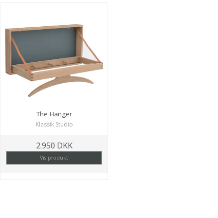
The Hanger
Klassik Studio
2.950 DKK
Vis produkt