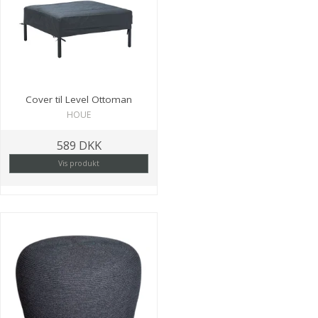
Cover til Level Ottoman
HOUE
589 DKK
Vis produkt