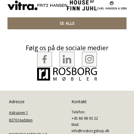
SE ALLE
Følg os på de sociale medier
Adresse
Kontakt
Telefon:
Astrupvej 1
+45 86 98 93 22
8370 Hadsten
Mail:
info@rosborgshop.dk