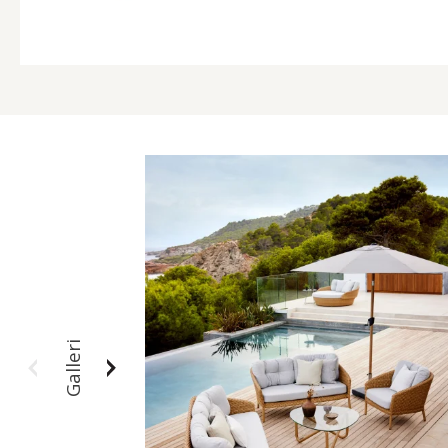
Galleri