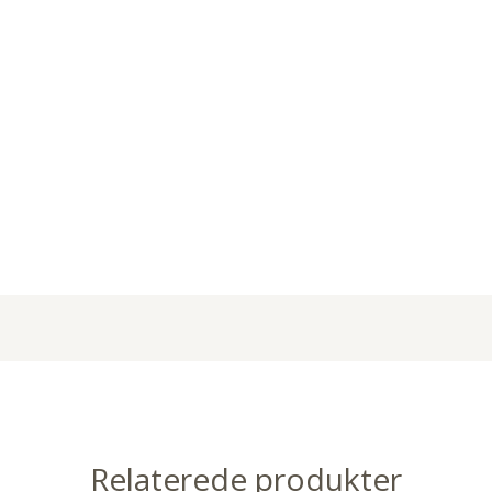
Relaterede produkter