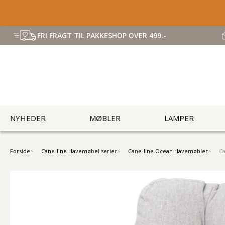
FRI FRAGT TIL PAKKESHOP OVER 499,-
NYHEDER
MØBLER
LAMPER
Forside
Cane-line Havemøbel serier
Cane-line Ocean Havemøbler
Ca