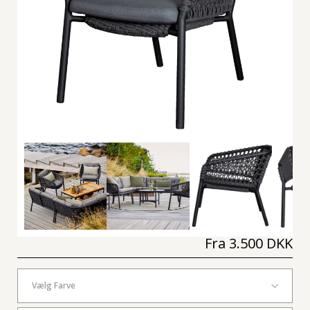
Fra
3.500 DKK
Vælg Farve