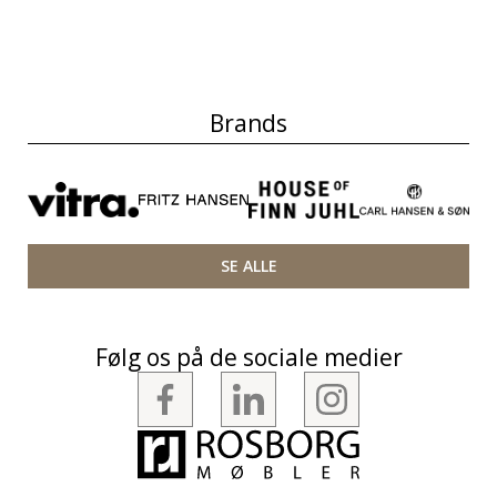
Brands
SE ALLE
Følg os på de sociale medier