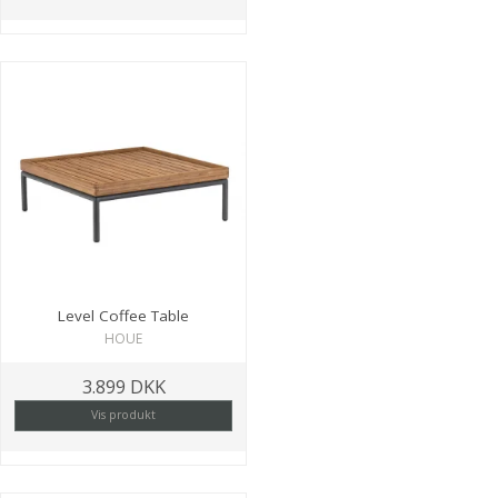
Level Coffee Table
HOUE
3.899 DKK
Vis produkt