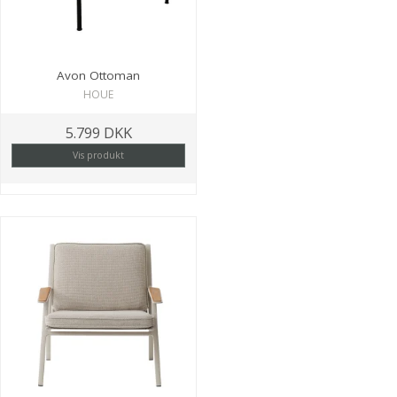
Avon Ottoman
HOUE
5.799 DKK
Vis produkt