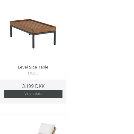
Level Side Table
HOUE
3.199 DKK
Vis produkt