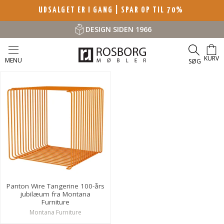
UDSALGET ER I GANG | SPAR OP TIL 70%
DESIGN SIDEN 1966
KURV
MENU
SØG
Panton Wire Tangerine 100-års
jubilæum fra Montana
Furniture
Montana Furniture