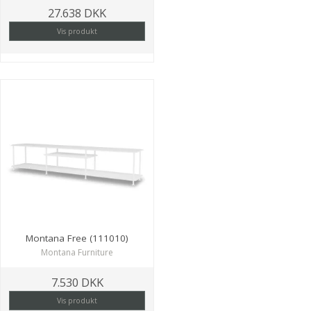
27.638 DKK
Vis produkt
Montana Free (111010)
Montana Furniture
7.530 DKK
Vis produkt