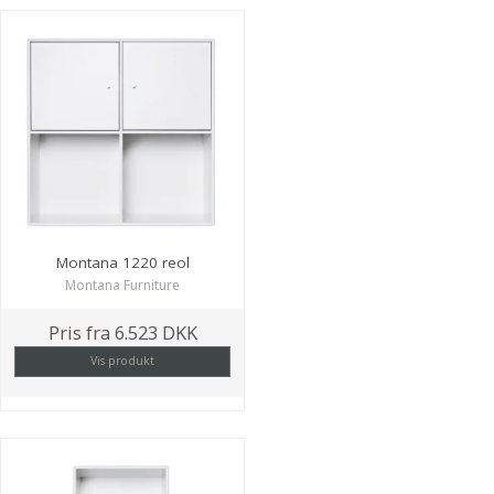
Montana 1220 reol
Montana Furniture
Pris fra
6.523 DKK
Vis produkt