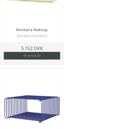
Montana Makeup
Montana Furniture
5.152 DKK
Vis produkt