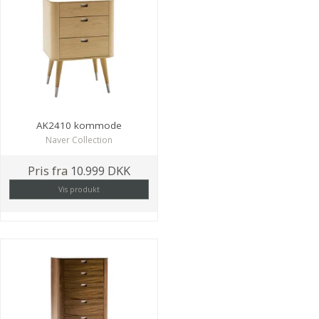
AK2410 kommode
Naver Collection
Pris fra
10.999 DKK
Vis produkt