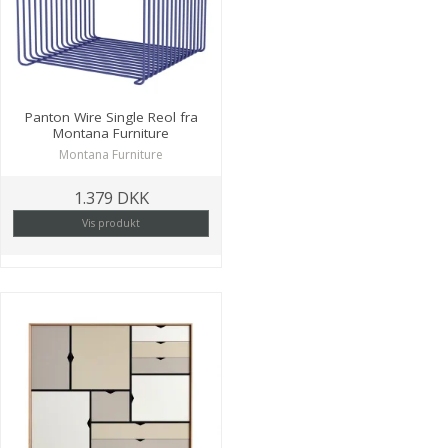
Panton Wire Single Reol fra
Montana Furniture
Montana Furniture
1.379 DKK
Vis produkt