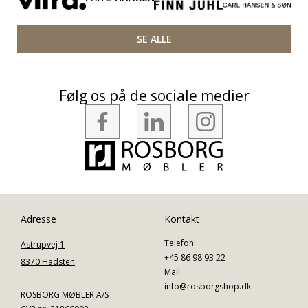
SE ALLE
Følg os på de sociale medier
Adresse
Kontakt
Telefon:
Astrupvej 1
+45 86 98 93 22
8370 Hadsten
Mail:
info@rosborgshop.dk
ROSBORG MØBLER A/S