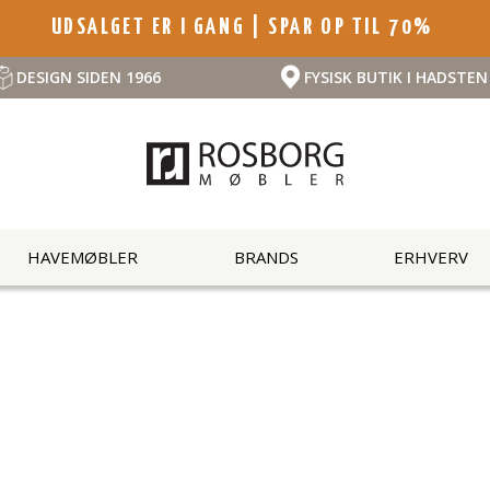
UDSALGET ER I GANG | SPAR OP TIL 70%
DESIGN SIDEN 1966
FYSISK BUTIK I HADSTEN
HAVEMØBLER
BRANDS
ERHVERV