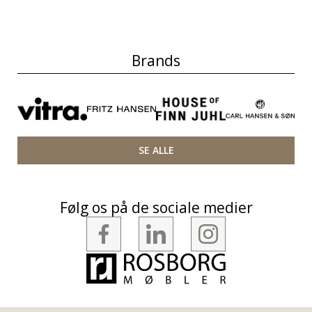
Brands
SE ALLE
Følg os på de sociale medier