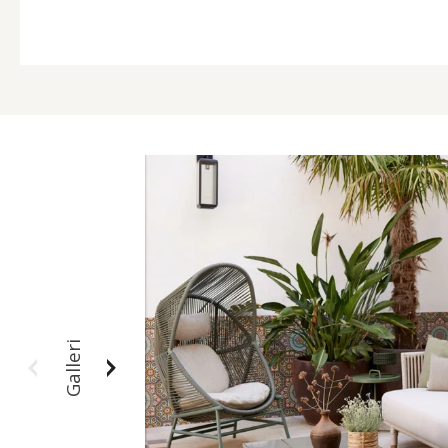
Galleri