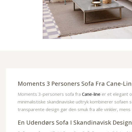
Moments 3 Personers Sofa Fra Cane-Li
Moments 3-personers sofa fra
Cane-line
er et elegant 
minimalistiske skandinaviske udtryk kombinerer sofaen s
transparente design gør den smuk fra alle vinkler, mens
En Udendørs Sofa I Skandinavisk Desig