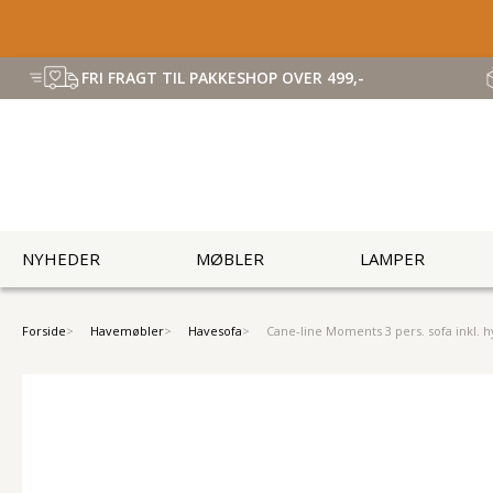
FRI FRAGT TIL PAKKESHOP OVER 499,-
NYHEDER
MØBLER
LAMPER
Forside
Havemøbler
Havesofa
Cane-line Moments 3 pers. sofa inkl. 