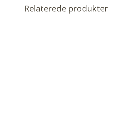
Relaterede produkter