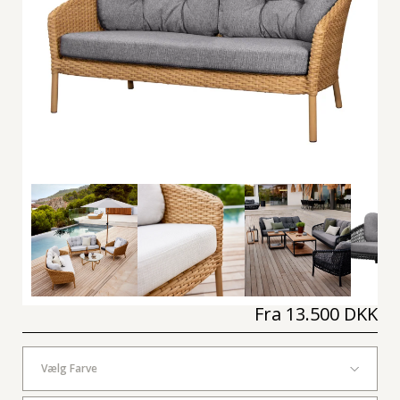
Fra
13.500 DKK
Vælg Farve