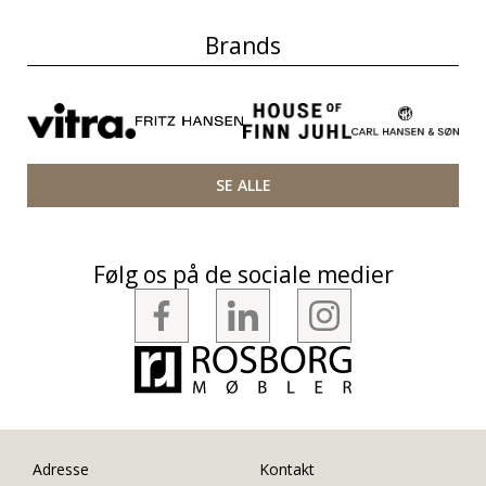
Brands
SE ALLE
Følg os på de sociale medier
Adresse
Kontakt