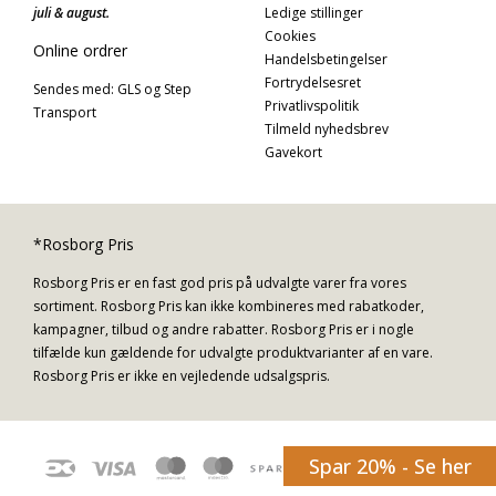
juli & august.
Ledige stillinger
Cookies
Online ordrer
Handelsbetingelser
Fortrydelsesret
Sendes med: GLS og Step
Privatlivspolitik
Transport
Tilmeld nyhedsbrev
Gavekort
*Rosborg Pris
Rosborg Pris er en fast god pris på udvalgte varer fra vores
sortiment. Rosborg Pris kan ikke kombineres med rabatkoder,
kampagner, tilbud og andre rabatter. Rosborg Pris er i nogle
tilfælde kun gældende for udvalgte produktvarianter af en vare.
Rosborg Pris er ikke en vejledende udsalgspris.
Spar 20% - Se her