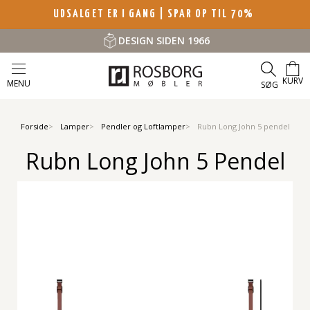
UDSALGET ER I GANG | SPAR OP TIL 70%
DESIGN SIDEN 1966
KURV
MENU
SØG
Forside
Lamper
Pendler og Loftlamper
Rubn Long John 5 pendel
Rubn Long John 5 Pendel