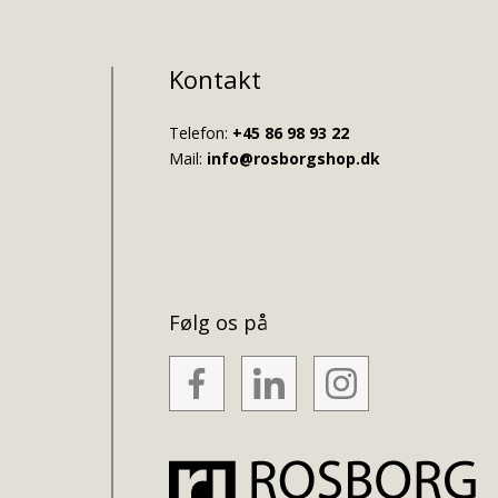
Kontakt
Telefon:
+45 86 98 93 22
Mail:
info@rosborgshop.dk
Følg os på