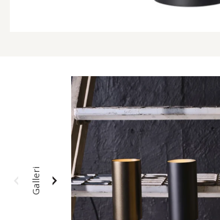
Galleri