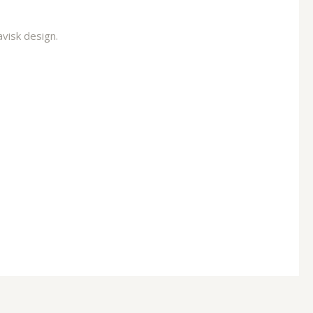
visk design.