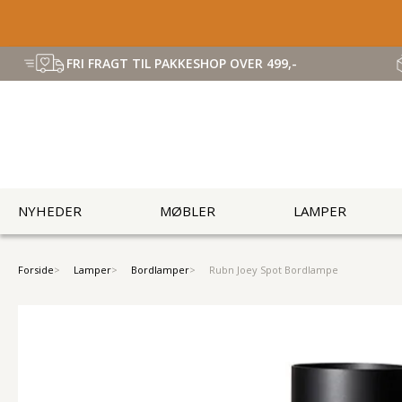
FRI FRAGT TIL PAKKESHOP OVER 499,-
NYHEDER
MØBLER
LAMPER
Forside
Lamper
Bordlamper
Rubn Joey Spot Bordlampe