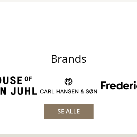
Brands
SE ALLE