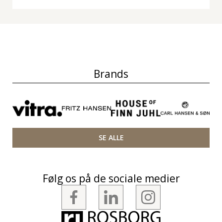
Brands
SE ALLE
Følg os på de sociale medier