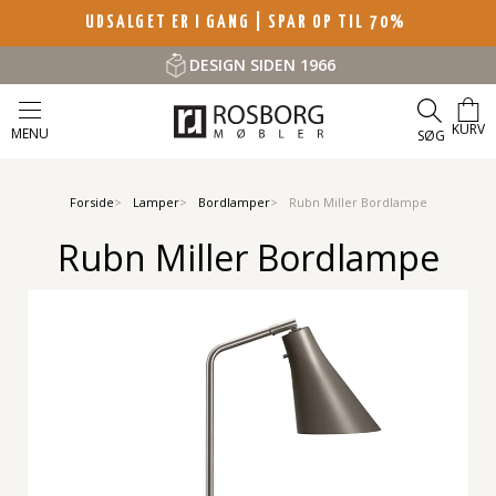
UDSALGET ER I GANG | SPAR OP TIL 70%
DESIGN SIDEN 1966
KURV
MENU
SØG
Forside
Lamper
Bordlamper
Rubn Miller Bordlampe
Rubn Miller Bordlampe