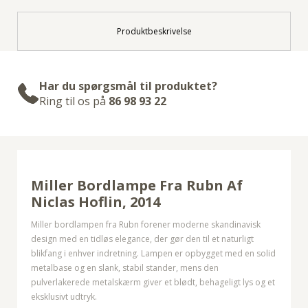
Produktbeskrivelse
Har du spørgsmål til produktet?
Ring til os på
86 98 93 22
Miller Bordlampe Fra Rubn Af
Niclas Hoflin, 2014
Miller bordlampen fra Rubn forener moderne skandinavisk
design med en tidløs elegance, der gør den til et naturligt
blikfang i enhver indretning. Lampen er opbygget med en solid
metalbase og en slank, stabil stander, mens den
pulverlakerede metalskærm giver et blødt, behageligt lys og et
eksklusivt udtryk.