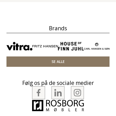
Brands
SE ALLE
Følg os på de sociale medier