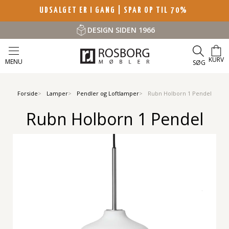
UDSALGET ER I GANG | SPAR OP TIL 70%
DESIGN SIDEN 1966
KURV
MENU
SØG
Forside
Lamper
Pendler og Loftlamper
Rubn Holborn 1 Pendel
Rubn Holborn 1 Pendel