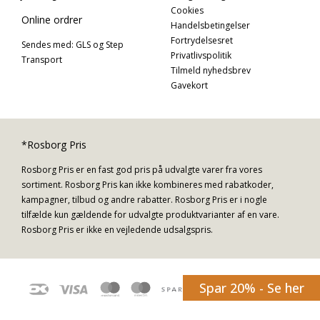
Cookies
Online ordrer
Handelsbetingelser
Fortrydelsesret
Sendes med: GLS og Step
Privatlivspolitik
Transport
Tilmeld nyhedsbrev
Gavekort
*Rosborg Pris
Rosborg Pris er en fast god pris på udvalgte varer fra vores
sortiment. Rosborg Pris kan ikke kombineres med rabatkoder,
kampagner, tilbud og andre rabatter. Rosborg Pris er i nogle
tilfælde kun gældende for udvalgte produktvarianter af en vare.
Rosborg Pris er ikke en vejledende udsalgspris.
Spar 20% - Se her