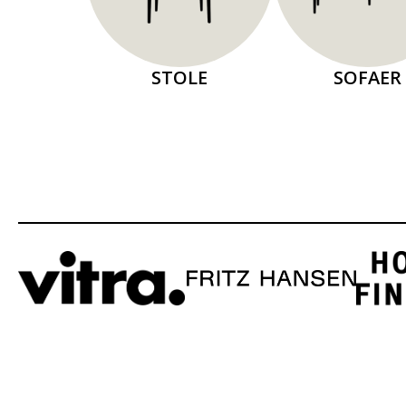
STOLE
SOFAER