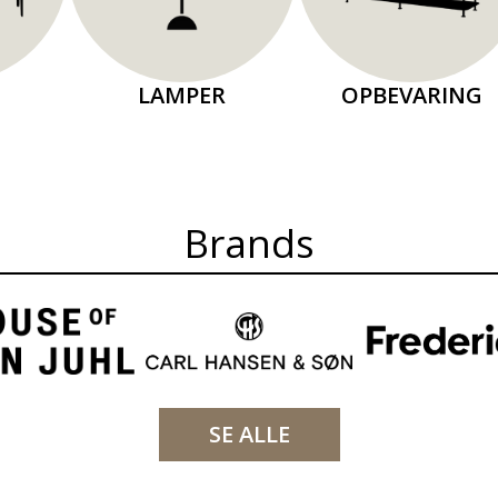
LAMPER
OPBEVARING
Brands
SE ALLE