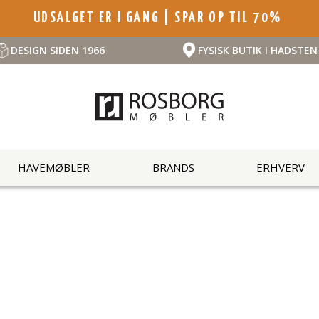
UDSALGET ER I GANG | SPAR OP TIL 70%
DESIGN SIDEN 1966
FYSISK BUTIK I HADSTEN
HAVEMØBLER
BRANDS
ERHVERV