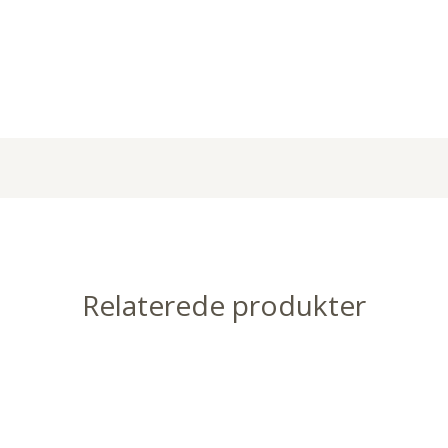
Relaterede produkter