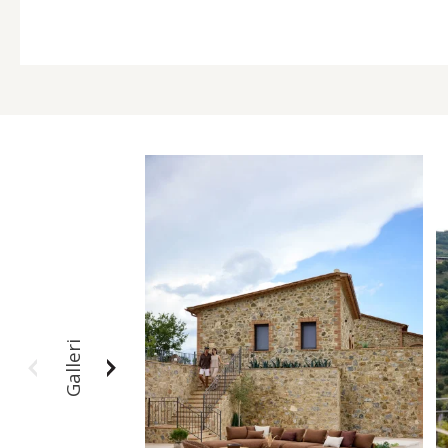
Galleri