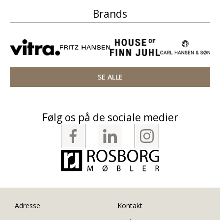
Brands
SE ALLE
Følg os på de sociale medier
Adresse
Kontakt