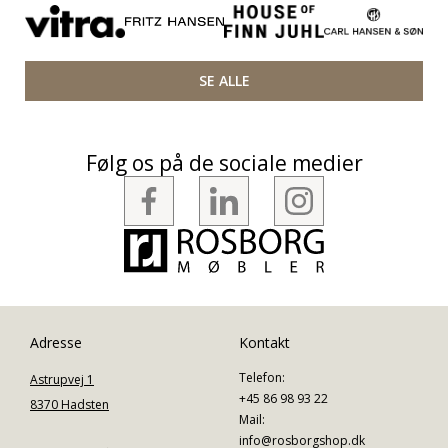
SE ALLE
Følg os på de sociale medier
Adresse
Kontakt
Telefon:
Astrupvej 1
+45 86 98 93 22
8370 Hadsten
Mail:
info@rosborgshop.dk