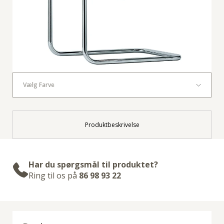
Vælg Farve
Produktbeskrivelse
Har du spørgsmål til produktet?
Ring til os på
86 98 93 22