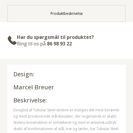
Produktbeskrivelse
Har du spørgsmål til produktet?
Ring til os på
86 98 93 22
Design:
Marcel Breuer
Beskrivelse:
Designet af Tubular Steel-stolene er muligvis det mest berømte
og mest producerede stål-klassiker, der nogensinde er skabt.
Stolens konstruktion er sofistikeret og med et æstetisk udtryk
skabt af kombinationen af stål, træ og læder, har Tubular Steel