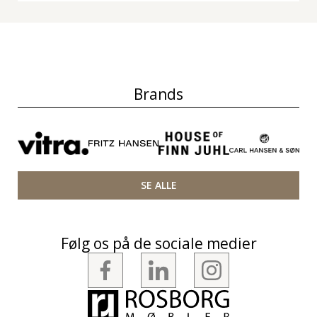
Brands
SE ALLE
Følg os på de sociale medier