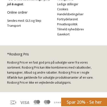
juli & august.
Ledige stillinger
Cookies
Online ordrer
Handelsbetingelser
Fortrydelsesret
Sendes med: GLS og Step
Privatlivspolitik
Transport
Tilmeld nyhedsbrev
Gavekort
*Rosborg Pris
Rosborg Pris er en fast god pris på udvalgte varer fra vores
sortiment. Rosborg Pris kan ikke kombineres med rabatkoder,
kampagner, tilbud og andre rabatter. Rosborg Pris er i nogle
tilfælde kun gældende for udvalgte produktvarianter af en vare.
Rosborg Pris er ikke en vejledende udsalgspris.
Spar 20% - Se her