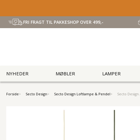
FRI FRAGT TIL PAKKESHOP OVER 499,-
NYHEDER
MØBLER
LAMPER
Forside
Secto Design
Secto Design Loftlampe & Pendel
Secto Design 