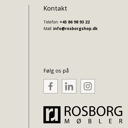
Kontakt
Telefon:
+45 86 98 93 22
Mail:
info@rosborgshop.dk
Følg os på