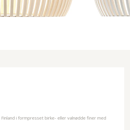
i Finland i formpresset birke- eller valnødde finer med