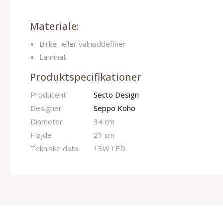
Materiale:
Birke- eller valnøddefiner
Laminat
Produktspecifikationer
Producent
Secto Design
Designer
Seppo Koho
Diameter
34 cm
Højde
21 cm
Tekniske data
13W LED