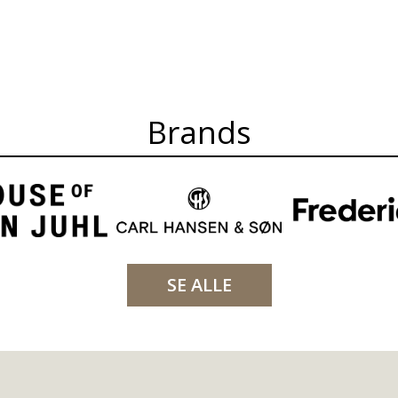
Brands
SE ALLE