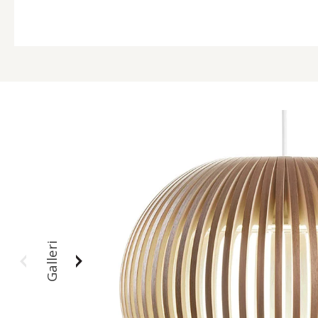
Galleri