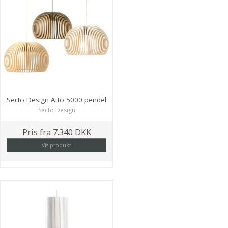
Secto Design Atto 5000 pendel
Secto Design
Pris fra
7.340 DKK
Vis produkt