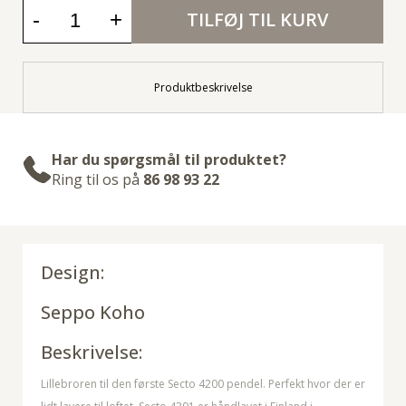
-
+
TILFØJ TIL KURV
Produktbeskrivelse
Har du spørgsmål til produktet?
Ring til os på
86 98 93 22
Design:
Seppo Koho
Beskrivelse:
Lillebroren til den første Secto 4200 pendel. Perfekt hvor der er