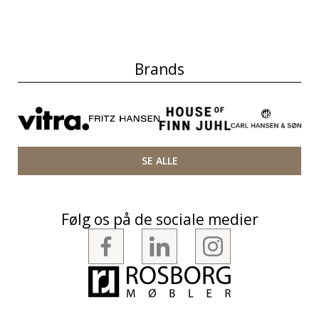
Brands
SE ALLE
Følg os på de sociale medier