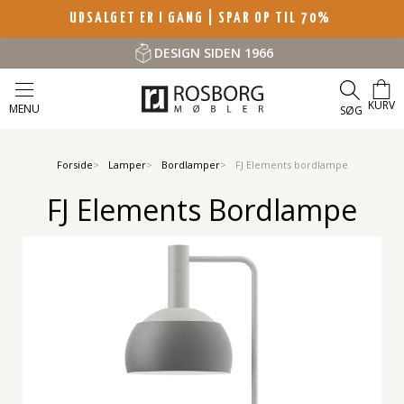
UDSALGET ER I GANG | SPAR OP TIL 70%
DESIGN SIDEN 1966
KURV
MENU
SØG
Forside
Lamper
Bordlamper
FJ Elements bordlampe
FJ Elements Bordlampe