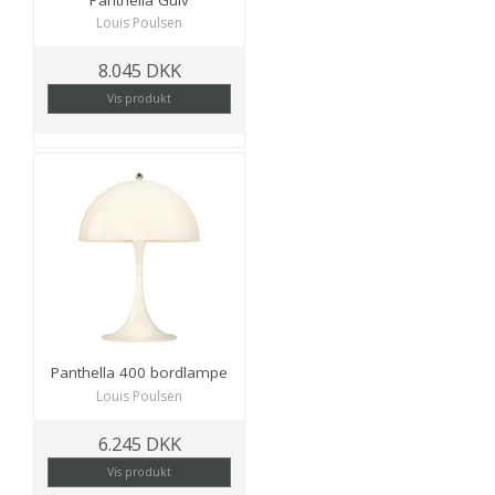
Louis Poulsen
8.045 DKK
Vis produkt
Panthella 400 bordlampe
Louis Poulsen
6.245 DKK
Vis produkt