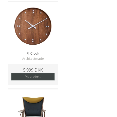
FJ Clock
Architectmade
5.999 DKK
Vis produkt