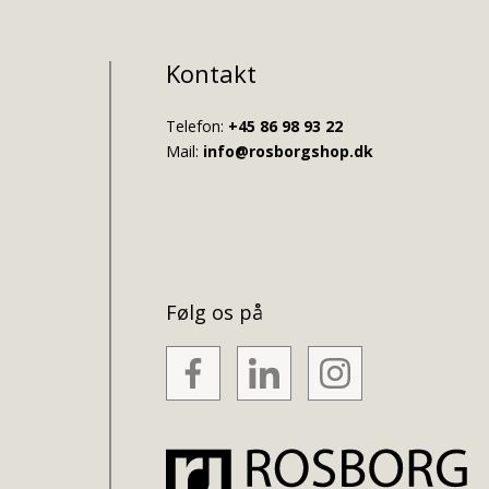
Kontakt
Telefon:
+45 86 98 93 22
Mail:
info@rosborgshop.dk
Følg os på