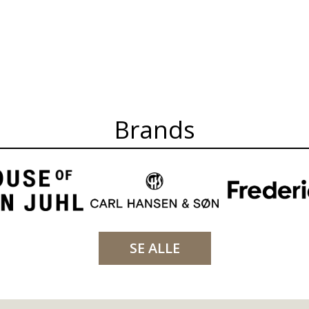
Brands
SE ALLE