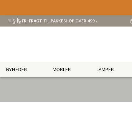
FRI FRAGT TIL PAKKESHOP OVER 499,-
NYHEDER
MØBLER
LAMPER