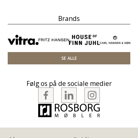
Brands
SE ALLE
Følg os på de sociale medier