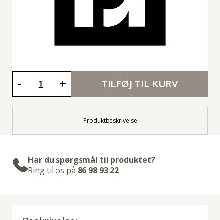
-
+
TILFØJ TIL KURV
Produktbeskrivelse
Har du spørgsmål til produktet?
Ring til os på
86 98 93 22