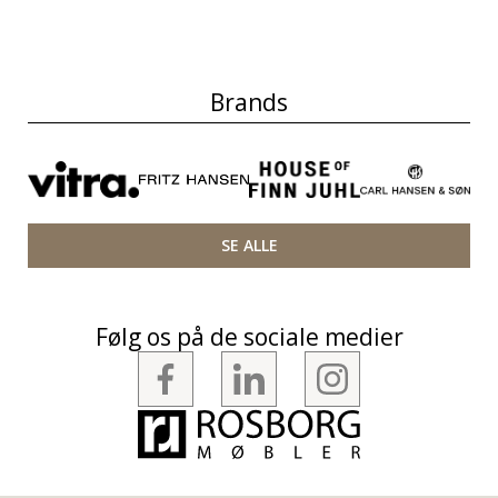
Brands
SE ALLE
Følg os på de sociale medier