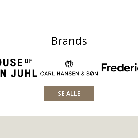
Brands
SE ALLE