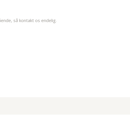
ende, så kontakt os endelig.