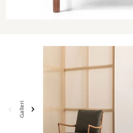
Galleri