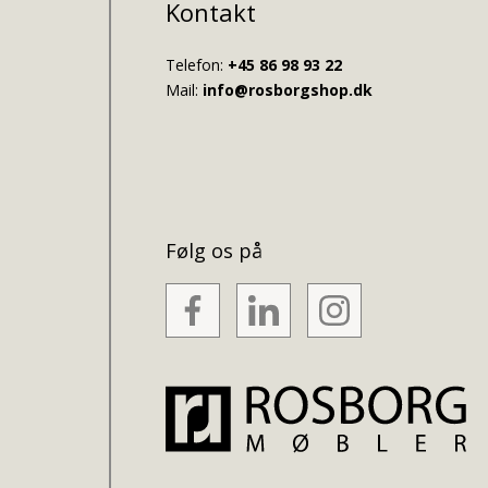
Kontakt
Telefon:
+45 86 98 93 22
Mail:
info@rosborgshop.dk
Følg os på