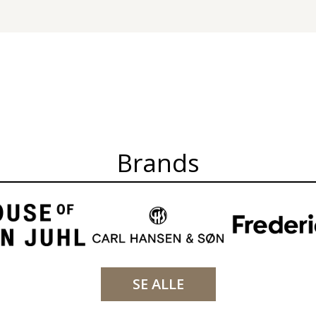
Brands
SE ALLE