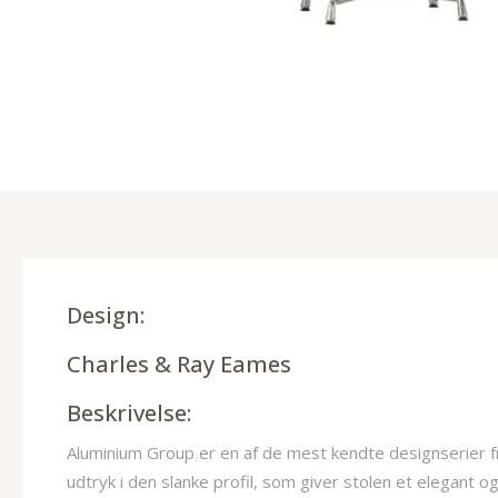
Design:
Charles & Ray Eames
Beskrivelse:
Aluminium Group er en af de mest kendte designserier 
udtryk i den slanke profil, som giver stolen et elegant 