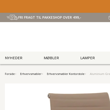
FRI FRAGT TIL PAKKESHOP OVER 499,-
NYHEDER
MØBLER
LAMPER
Forside
Erhvervsmøbler
Erhvervsmøbler Kontorstole
Aluminium Gro