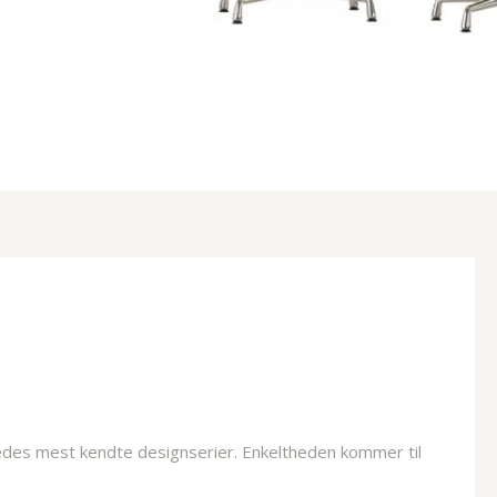
edes mest kendte designserier. Enkeltheden kommer til