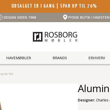
UDSALGET ER I GANG | SPAR OP TIL 70%
DESIGN SIDEN 1966
FYSISK BUTIK I HADSTEN
HAVEMØBLER
BRANDS
ERHVERV
up EA 104
Alumin
Designer:
Charles