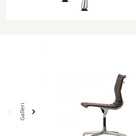
Galleri