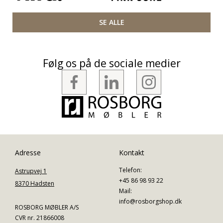
SE ALLE
Følg os på de sociale medier
Adresse
Kontakt
Telefon:
Astrupvej 1
+45 86 98 93 22
8370 Hadsten
Mail:
info@rosborgshop.dk
ROSBORG MØBLER A/S
CVR nr. 21866008