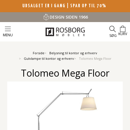
UDSALGET ER I GANG | SPAR OP TIL 70%
DESIGN SIDEN 1966
KURV
MENU
SØG
Forside
Belysning til kontor og erhverv
Gulvlampe til kontor og erhverv
Tolomeo Mega Floor
Tolomeo Mega Floor