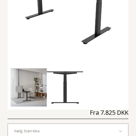
Fra
7.825 DKK
Vælg Størrelse