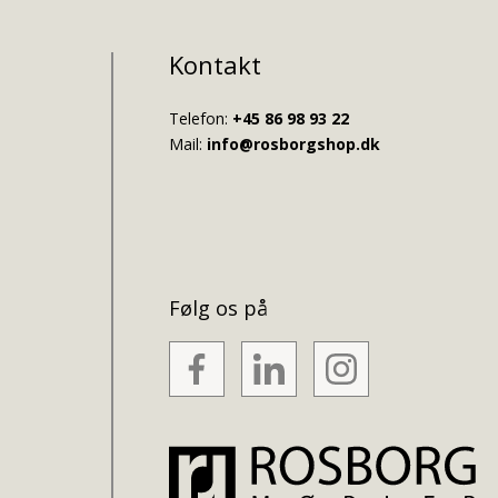
Kontakt
Telefon:
+45 86 98 93 22
Mail:
info@rosborgshop.dk
Følg os på