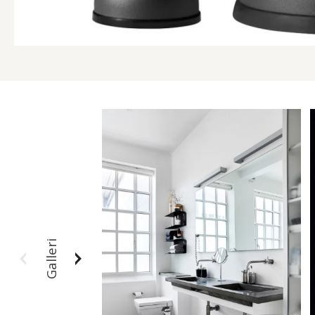
Galleri