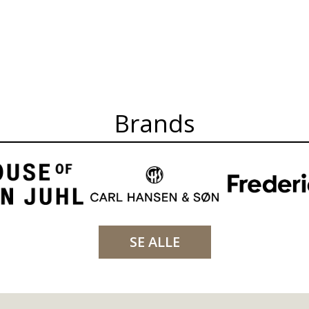
Brands
SE ALLE