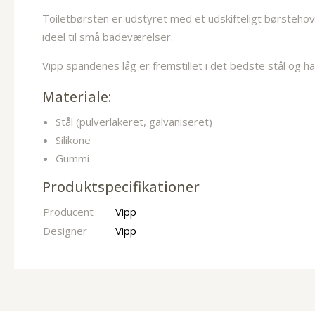
Toiletbørsten er udstyret med et udskifteligt børstehov
ideel til små badeværelser.
Vipp spandenes låg er fremstillet i det bedste stål og 
Materiale:
Stål (pulverlakeret, galvaniseret)
Silikone
Gummi
Produktspecifikationer
Producent
Vipp
Designer
Vipp