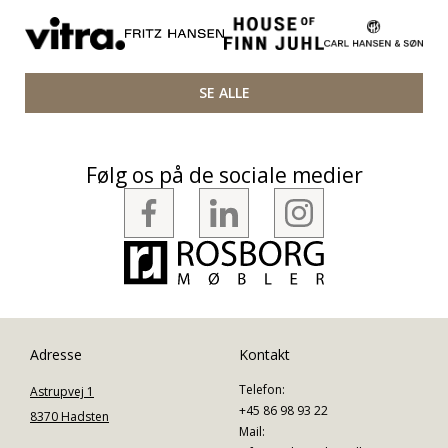
SE ALLE
Følg os på de sociale medier
Adresse
Kontakt
Telefon:
Astrupvej 1
+45 86 98 93 22
8370 Hadsten
Mail: