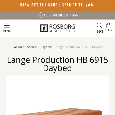
UDSALGET ER I GANG | SPAR OP TIL 70%
DESIGN SIDEN 1966
KURV
MENU
SØG
Forside
Sofaer
Daybed
Lange Production HB 6915 Daybed
Lange Production HB 6915
Daybed