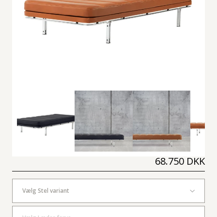
68.750 DKK
Vælg Stel variant