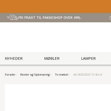
FRI FRAGT TIL PAKKESHOP OVER 499,-
NYHEDER
MØBLER
LAMPER
Forside
Reoler og Opbevaring
Tv-møbel
AK 2020/2025 TV-Bord