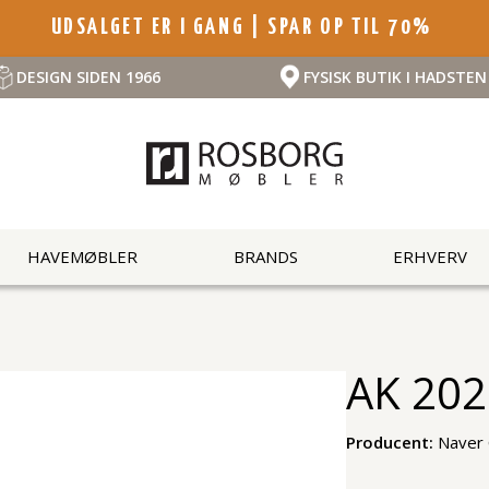
UDSALGET ER I GANG | SPAR OP TIL 70%
DESIGN SIDEN 1966
FYSISK BUTIK I HADSTEN
HAVEMØBLER
BRANDS
ERHVERV
AK 202
Producent:
Naver 