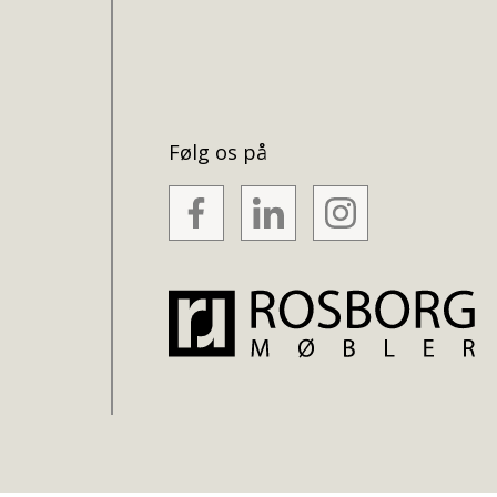
Følg os på