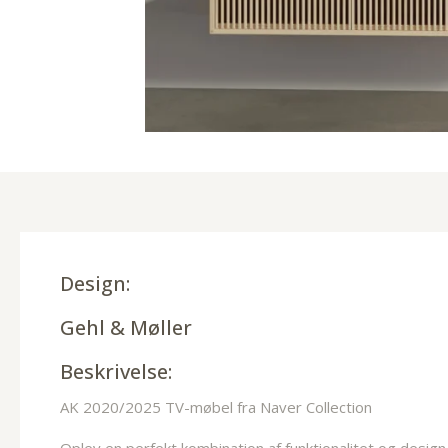
Design:
Gehl & Møller
Beskrivelse:
AK 2020/2025 TV-møbel fra Naver Collection