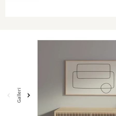
Galleri