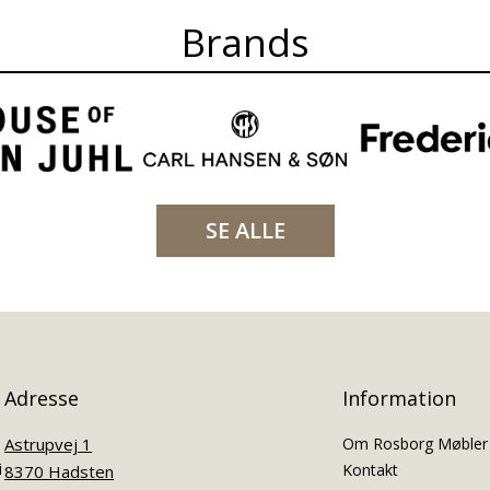
Brands
SE ALLE
Adresse
Information
Astrupvej 1
Om Rosborg Møbler
i
Kontakt
8370 Hadsten