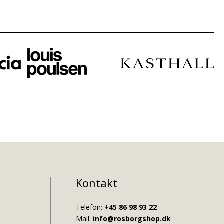
Kontakt
Telefon:
+45 86 98 93 22
Mail:
info@rosborgshop.dk