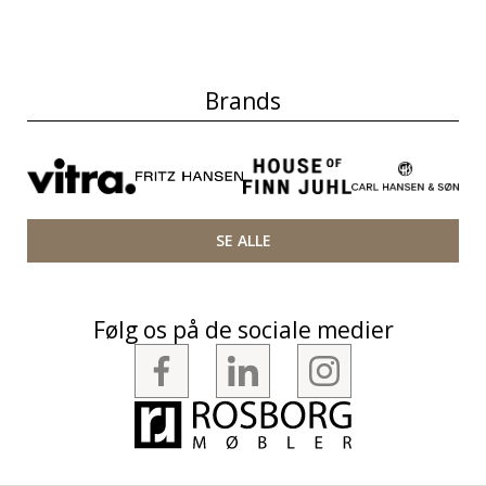
Brands
SE ALLE
Følg os på de sociale medier