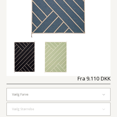
Fra
9.110 DKK
Vælg Farve
Vælg Størrelse