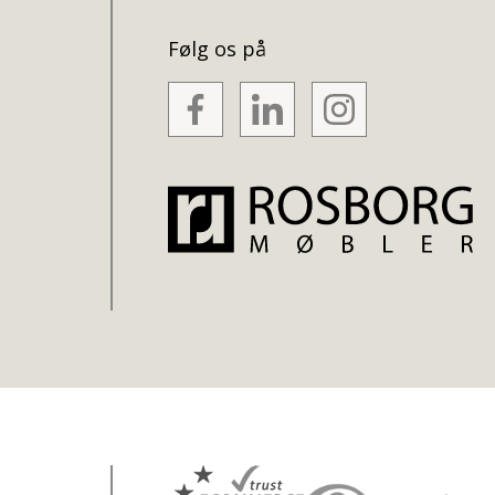
Følg os på