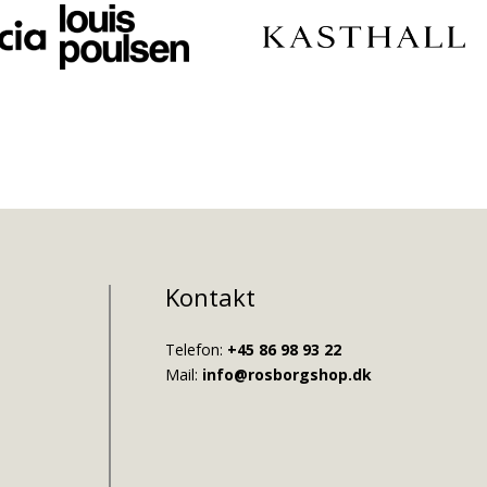
Kontakt
Telefon:
+45 86 98 93 22
Mail:
info@rosborgshop.dk