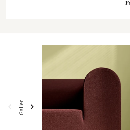
Galleri