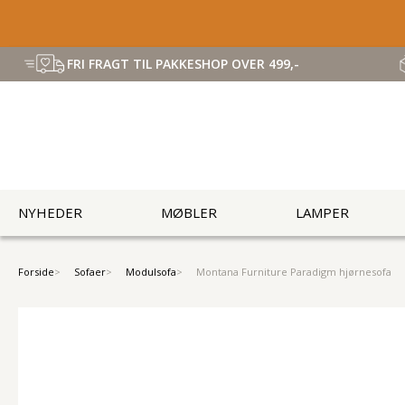
FRI FRAGT TIL PAKKESHOP OVER 499,-
NYHEDER
MØBLER
LAMPER
Forside
Sofaer
Modulsofa
Montana Furniture Paradigm hjørnesofa