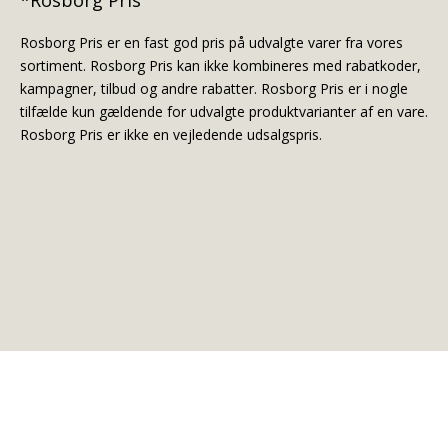
*Rosborg Pris
Rosborg Pris er en fast god pris på udvalgte varer fra vores
sortiment. Rosborg Pris kan ikke kombineres med rabatkoder,
kampagner, tilbud og andre rabatter. Rosborg Pris er i nogle
tilfælde kun gældende for udvalgte produktvarianter af en vare.
Rosborg Pris er ikke en vejledende udsalgspris.