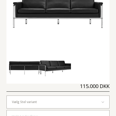
115.000 DKK
Vælg Stel variant