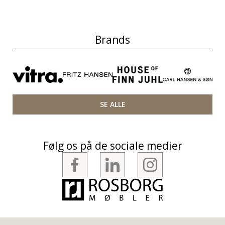
Brands
SE ALLE
Følg os på de sociale medier