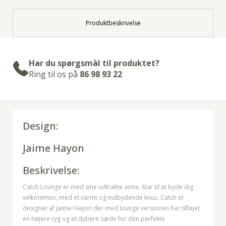
Produktbeskrivelse
Har du spørgsmål til produktet?
Ring til os på
86 98 93 22
Design:
Jaime Hayon
Beskrivelse:
Catch Lounge er med sine udtrakte arme, klar til at byde dig
velkommen, med et varmt og indbydende knus. Catch er
designet af Jaime Hayon der med lounge versionen har tilføjet
en højere ryg og et dybere sæde for den perfekte