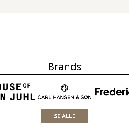
Brands
SE ALLE