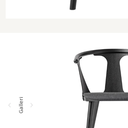
Galleri