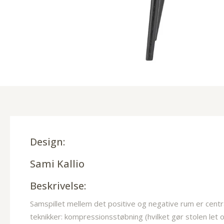
Design:
Sami Kallio
Beskrivelse:
Samspillet mellem det positive og negative rum er centra
teknikker: kompressionsstøbning (hvilket gør stolen let 