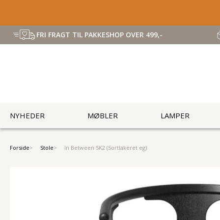
FRI FRAGT TIL PAKKESHOP OVER 499,-
NYHEDER
MØBLER
LAMPER
Forside
Stole
In Between SK2 (Sortlakeret eg)