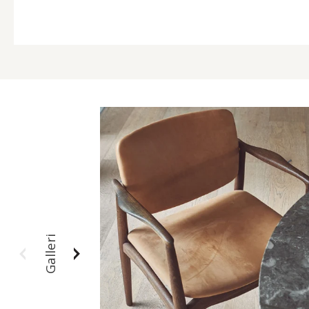
Galleri