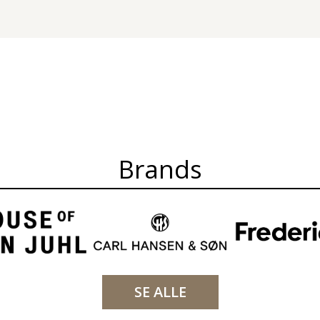
Brands
SE ALLE