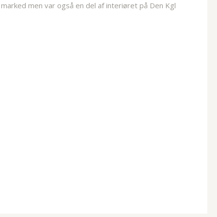
e marked men var også en del af interiøret på Den Kgl