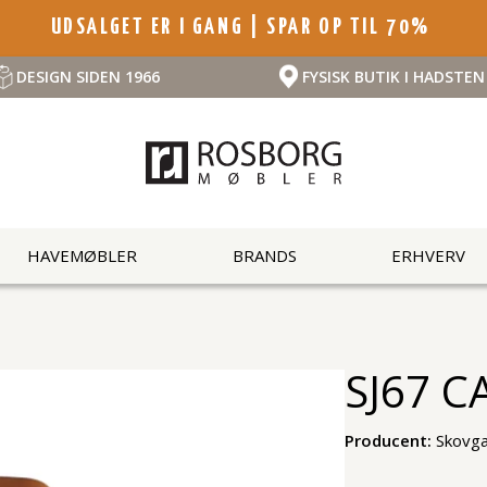
UDSALGET ER I GANG | SPAR OP TIL 70%
DESIGN SIDEN 1966
FYSISK BUTIK I HADSTEN
HAVEMØBLER
BRANDS
ERHVERV
SJ67 C
Producent:
Skovga