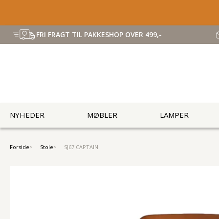
FRI FRAGT TIL PAKKESHOP OVER 499,-
NYHEDER
MØBLER
LAMPER
Forside
Stole
SJ67 CAPTAIN