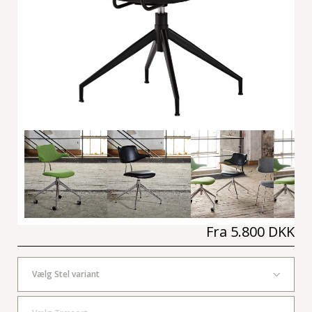
Fra
5.800 DKK
Vælg Stel variant