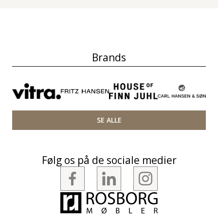
Brands
SE ALLE
Følg os på de sociale medier